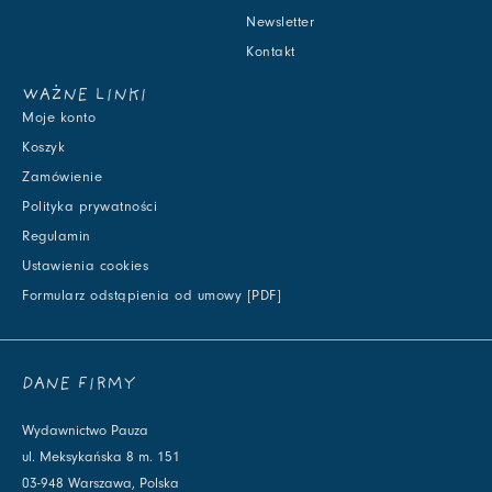
Newsletter
Kontakt
WAŻNE LINKI
Moje konto
Koszyk
Zamówienie
Polityka prywatności
Regulamin
Ustawienia cookies
Formularz odstąpienia od umowy [PDF]
DANE FIRMY
Wydawnictwo Pauza
ul. Meksykańska 8 m. 151
03-948 Warszawa, Polska