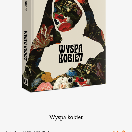
Wyspa kobiet