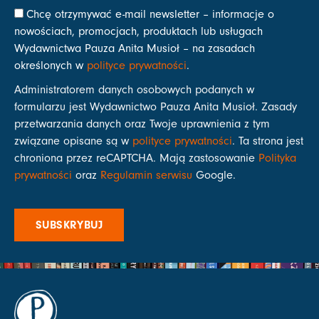
Chcę otrzymywać e-mail newsletter – informacje o
nowościach, promocjach, produktach lub usługach
Wydawnictwa Pauza Anita Musioł – na zasadach
określonych w
polityce prywatności
.
Administratorem danych osobowych podanych w
formularzu jest Wydawnictwo Pauza Anita Musioł. Zasady
przetwarzania danych oraz Twoje uprawnienia z tym
związane opisane są w
polityce prywatności
. Ta strona jest
chroniona przez reCAPTCHA. Mają zastosowanie
Polityka
prywatności
oraz
Regulamin serwisu
Google.
SUBSKRYBUJ