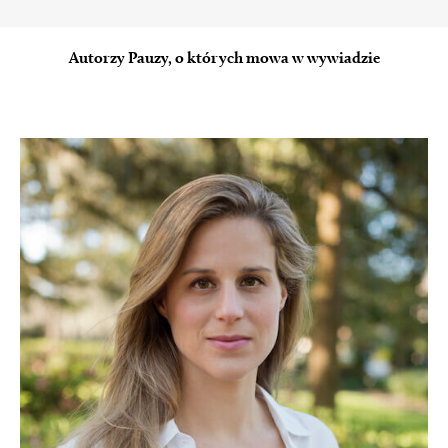
Autorzy Pauzy, o których mowa w wywiadzie