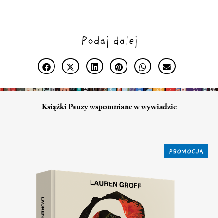
Podaj dalej
Książki Pauzy wspomniane w wywiadzie
PROMOCJA