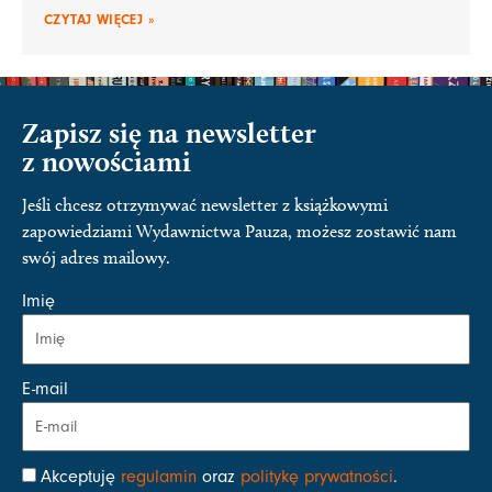
CZYTAJ WIĘCEJ »
Zapisz się na newsletter
z nowościami
Jeśli chcesz otrzymywać newsletter z książkowymi
zapowiedziami Wydawnictwa Pauza, możesz zostawić nam
swój adres mailowy.
Imię
E-mail
Akceptuję
regulamin
oraz
politykę prywatności
.