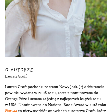
O AUTORZE
Lauren Groff
Lauren Groff pochodzi ze stanu Nowy Jork. Jej debiutancka
powieść, wydana w 2008 roku, została nominowana do
Orange Prize i uznana za jedną z najlepszych książek roku
w USA. Nominowana do National Book Award w 2018 roku
Floryda
to pierwszy zbiór opowiadań autorstwa Groff, który