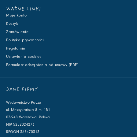
WAŻNE LINKI
Moje konto
Koszyk
Zamówienie
Polityka prywatności
Regulamin
Ustawienia cookies
Formularz odstąpienia od umowy [PDF]
DANE FIRMY
Wydawnictwo Pauza
ul. Meksykańska 8 m. 151
03-948 Warszawa, Polska
NIP 5252024273
REGON 367470313