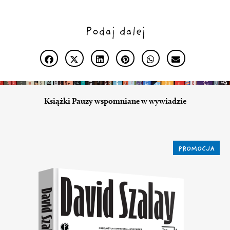
Podaj dalej
Książki Pauzy wspomniane w wywiadzie
PROMOCJA