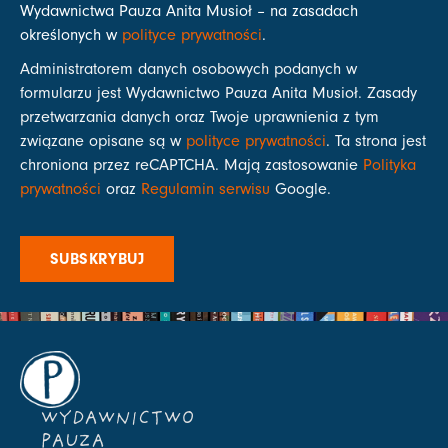
Wydawnictwa Pauza Anita Musioł – na zasadach
określonych w
polityce prywatności
.
Administratorem danych osobowych podanych w
formularzu jest Wydawnictwo Pauza Anita Musioł. Zasady
przetwarzania danych oraz Twoje uprawnienia z tym
związane opisane są w
polityce prywatności
. Ta strona jest
chroniona przez reCAPTCHA. Mają zastosowanie
Polityka
prywatności
oraz
Regulamin serwisu
Google.
SUBSKRYBUJ
WYDAWNICTWO
PAUZA