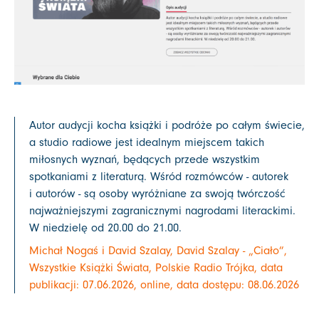
Autor audycji kocha książki i podróże po całym świecie,
a studio radiowe jest idealnym miejscem takich
miłosnych wyznań, będących przede wszystkim
spotkaniami z literaturą. Wśród rozmówców - autorek
i autorów - są osoby wyróżniane za swoją twórczość
najważniejszymi zagranicznymi nagrodami literackimi.
W niedzielę od 20.00 do 21.00.
Michał Nogaś i David Szalay, David Szalay - „Ciało”,
Wszystkie Książki Świata, Polskie Radio Trójka, data
publikacji: 07.06.2026, online, data dostępu: 08.06.2026