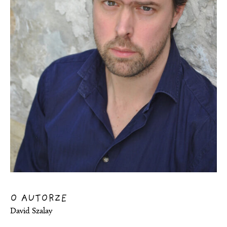
O AUTORZE
David Szalay