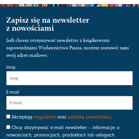
Zapisz się na newsletter
z nowościami
Jeśli chcesz otrzymywać newsletter z książkowymi
zapowiedziami Wydawnictwa Pauza, możesz zostawić nam
swój adres mailowy.
Imię
E-mail
Akceptuję
regulamin
oraz
politykę prywatności
.
Chcę otrzymywać e-mail newsletter – informacje o
nowościach, promocjach, produktach lub usługach