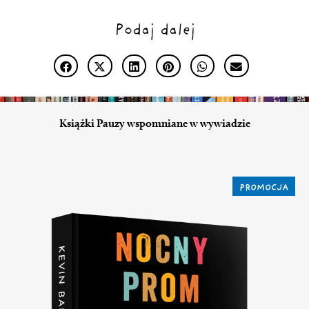
Podaj dalej
Książki Pauzy wspomniane w wywiadzie
PROMOCJA