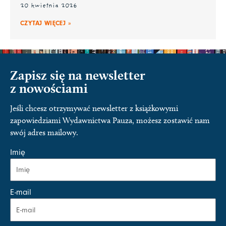
20 kwietnia 2026
CZYTAJ WIĘCEJ »
Zapisz się na newsletter
z nowościami
Jeśli chcesz otrzymywać newsletter z książkowymi
zapowiedziami Wydawnictwa Pauza, możesz zostawić nam
swój adres mailowy.
Imię
E-mail