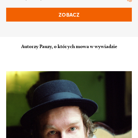
ZOBACZ
Autorzy Pauzy, o których mowa w wywiadzie