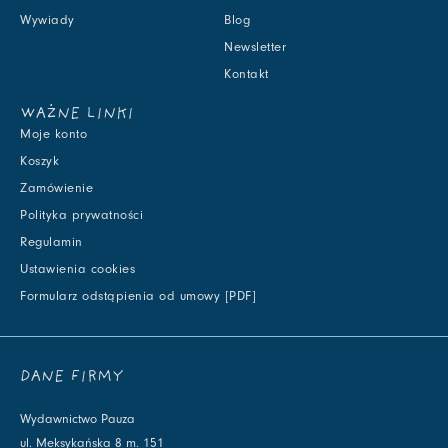
Wywiady
Blog
Newsletter
Kontakt
WAŻNE LINKI
Moje konto
Koszyk
Zamówienie
Polityka prywatności
Regulamin
Ustawienia cookies
Formularz odstąpienia od umowy [PDF]
DANE FIRMY
Wydawnictwo Pauza
ul. Meksykańska 8 m. 151