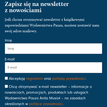
Zapisz się na newsletter
z nowościami
Jeśli chcesz otrzymywać newsletter z książkowymi
zapowiedziami Wydawnictwa Pauza, możesz zostawić nam
swój adres mailowy.
Imię
E-mail
Akceptuję
regulamin
oraz
politykę prywatności
.
Chcę otrzymywać e-mail newsletter – informacje o
nowościach, promocjach, produktach lub usługach
Wydawnictwa Pauza Anita Musioł – na zasadach
określonych w
polityce prywatności
.