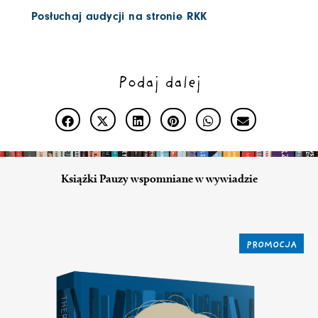
Posłuchaj audycji na stronie RKK
Podaj dalej
Książki Pauzy wspomniane w wywiadzie
PROMOCJA