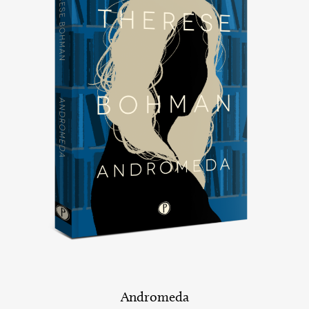
Andromeda