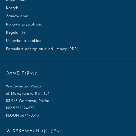
Koszyk
Zamówienie
Polityka prywatności
Regulamin
Ustawienia cookies
Formularz odstąpienia od umowy [PDF]
DANE FIRMY
Wydawnictwo Pauza
ul. Meksykańska 8 m. 151
03-948 Warszawa, Polska
NIP 5252024273
REGON 367470313
W SPRAWACH SKLEPU: