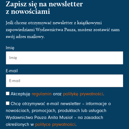
Zapisz się na newsletter
z nowościami
Jeśli chcesz otrzymywać newsletter z książkowymi
zapowiedziami Wydawnictwa Pauza, możesz zostawić nam
swój adres mailowy.
Imię
E-mail
Akceptuję
regulamin
oraz
politykę prywatności
.
Chcę otrzymywać e-mail newsletter – informacje o
nowościach, promocjach, produktach lub usługach
Wydawnictwa Pauza Anita Musioł – na zasadach
określonych w
polityce prywatności
.