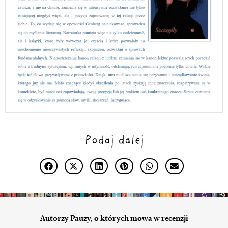
Podaj dalej
Autorzy Pauzy, o których mowa w recenzji