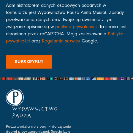
Administratorem danych osobowych podanych w
formularzu jest Wydawnictwo Pauza Anita Musioł. Zasady
przetwarzania danych oraz Twoje uprawnienia z tym
związane opisane są w
polityce prywatności
. Ta strona jest
chroniona przez reCAPTCHA. Mają zastosowanie
Polityka
prywatności
oraz
Regulamin serwisu
Google.
SUBSKRYBUJ
WYDAWNICTWO
PAUZA
Pauza zrodziła się z pasji – do czytania i
dobrej prozy zagranicznej. Specjalizuje