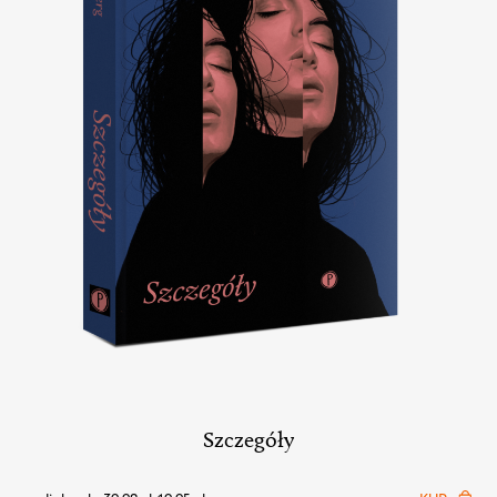
Szczegóły