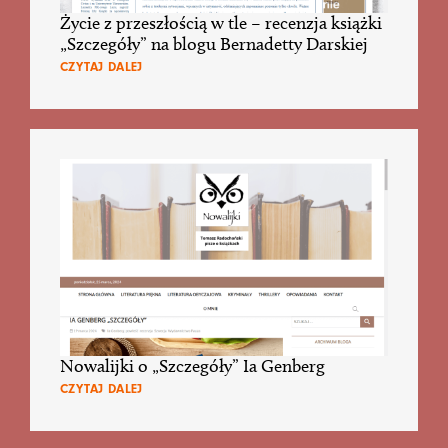
Życie z przeszłością w tle – recenzja książki
„Szczegóły” na blogu Bernadetty Darskiej
CZYTAJ DALEJ
Nowalijki o „Szczegóły” Ia Genberg
CZYTAJ DALEJ