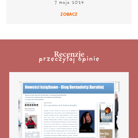
7 maja 2024
ZOBACZ
Recenzje
przeczytaj opinie