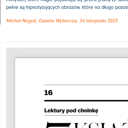
pełne są hipnotyzujących obrazów, które na długo pozos
Michał Nogaś, Gazeta Wyborcza, 24 listopada 2023