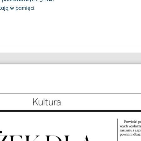
tają w pamięci.