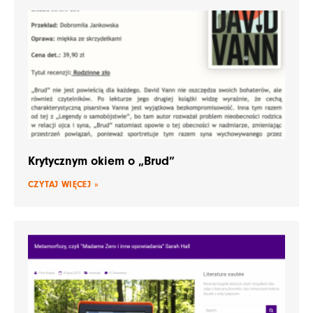
Krytycznym okiem o „Brud”
CZYTAJ WIĘCEJ »