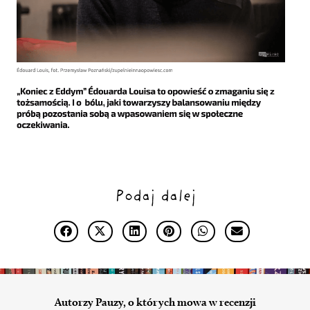
Podaj dalej
Autorzy Pauzy, o których mowa w recenzji