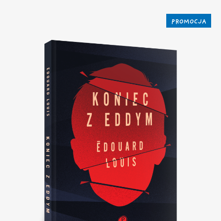
PROMOCJA