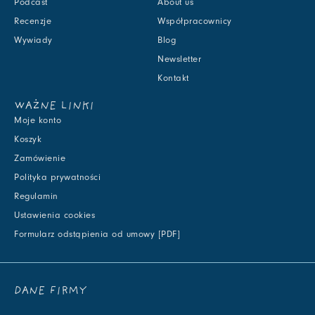
Podcast
About us
Recenzje
Współpracownicy
Wywiady
Blog
Newsletter
Kontakt
WAŻNE LINKI
Moje konto
Koszyk
Zamówienie
Polityka prywatności
Regulamin
Ustawienia cookies
Formularz odstąpienia od umowy [PDF]
DANE FIRMY