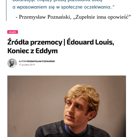
a wpasowaniem się w społeczne oczekiwania..
”
- Przemysław Poznański, „Zupełnie inna opowieść”