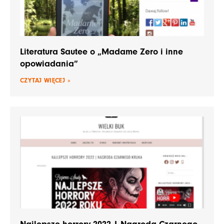
Literatura Sautee o „Madame Zero i inne
opowiadania”
CZYTAJ WIĘCEJ »