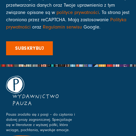
przetwarzania danych oraz Twoje uprawnienia z tym
związane opisane są w
polityce prywatności
. Ta strona jest
chroniona przez reCAPTCHA. Mają zastosowanie
Polityka
prywatności
oraz
Regulamin serwisu
Google.
SUBSKRYBUJ
WYDAWNICTWO
PAUZA
Pauza zrodziła się z pasji – do czytania i
dobrej prozy zagranicznej. Specjalizuje
się w literaturze z wyższej półki, która
wciąga, pochłania, wywołuje emocje.