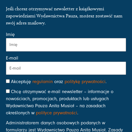
Jeśli chcesz otrzymywać newsletter z książkowymi
zapowiedziami Wydawnictwa Pauza, możesz zostawić nam
swój adres mailowy.
Imię
E-mail
Akceptuję
regulamin
oraz
politykę prywatności
.
Chcę otrzymywać e-mail newsletter – informacje o
nowościach, promocjach, produktach lub usługach
Wydawnictwa Pauza Anita Musioł – na zasadach
określonych w
polityce prywatności
.
Administratorem danych osobowych podanych w
formularzu jest Wydawnictwo Pauza Anita Musioł. Zasady