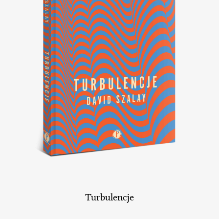
Turbulencje