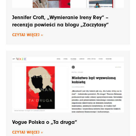
Jennifer Croft, „Wymieranie Ireny Rey” –
recenzja powieści na blogu „Zaczytasy”
CZYTAJ WIĘCEJ »
Vogue Polska o „Ta druga”
CZYTAJ WIĘCEJ »