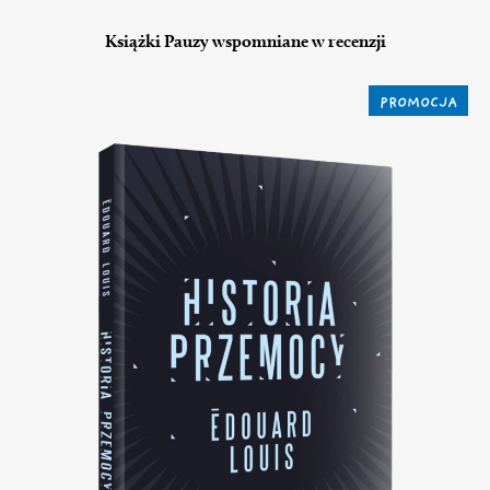
Książki Pauzy wspomniane w recenzji
PROMOCJA