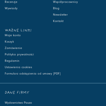
Recenzje
Współpracownicy
Wywiady
Blog
Newsletter
Kontakt
WAŻNE LINKI
Moje konto
Koszyk
Zamówienie
Polityka prywatności
Regulamin
Ustawienia cookies
Formularz odstąpienia od umowy [PDF]
DANE FIRMY
Wydawnictwo Pauza