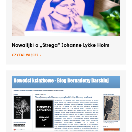
Nowalijki o „Strega” Johanne Lykke Holm
CZYTAJ WIĘCEJ »