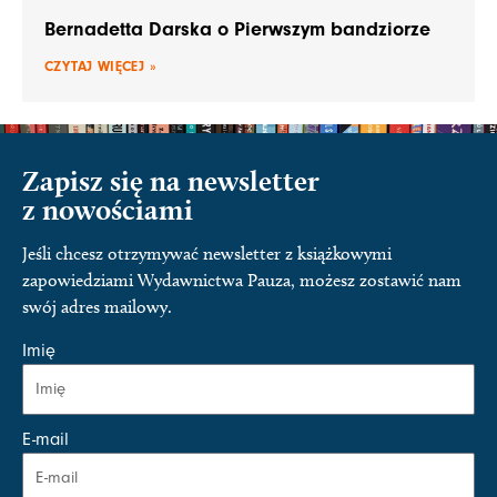
Bernadetta Darska o Pierwszym bandziorze
CZYTAJ WIĘCEJ »
Zapisz się na newsletter
z nowościami
Jeśli chcesz otrzymywać newsletter z książkowymi
zapowiedziami Wydawnictwa Pauza, możesz zostawić nam
swój adres mailowy.
Imię
E-mail