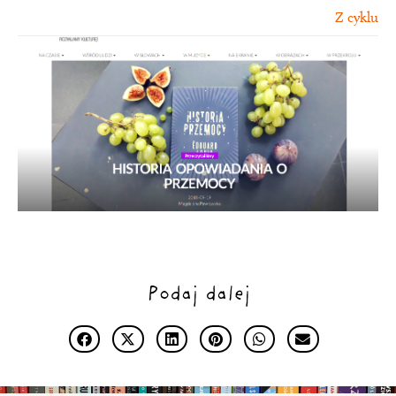
Z cyklu
Podaj dalej