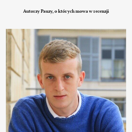
Autorzy Pauzy, o których mowa w recenzji