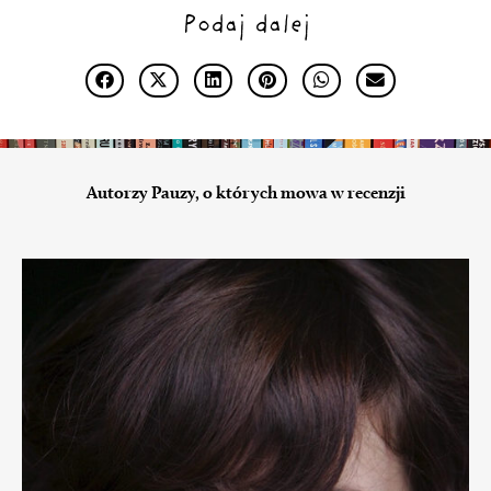
Podaj dalej
Autorzy Pauzy, o których mowa w recenzji