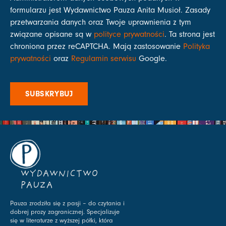
formularzu jest Wydawnictwo Pauza Anita Musioł. Zasady
przetwarzania danych oraz Twoje uprawnienia z tym
związane opisane są w
polityce prywatności
. Ta strona jest
chroniona przez reCAPTCHA. Mają zastosowanie
Polityka
prywatności
oraz
Regulamin serwisu
Google.
SUBSKRYBUJ
WYDAWNICTWO
PAUZA
Pauza zrodziła się z pasji – do czytania i
dobrej prozy zagranicznej. Specjalizuje
się w literaturze z wyższej półki, która