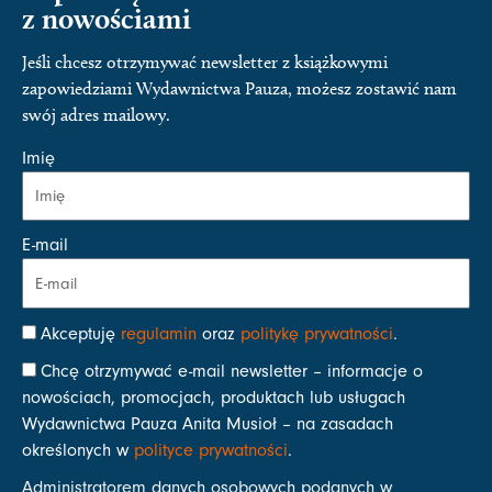
z nowościami
Jeśli chcesz otrzymywać newsletter z książkowymi
zapowiedziami Wydawnictwa Pauza, możesz zostawić nam
swój adres mailowy.
Imię
E-mail
Akceptuję
regulamin
oraz
politykę prywatności
.
Chcę otrzymywać e-mail newsletter – informacje o
nowościach, promocjach, produktach lub usługach
Wydawnictwa Pauza Anita Musioł – na zasadach
określonych w
polityce prywatności
.
Administratorem danych osobowych podanych w