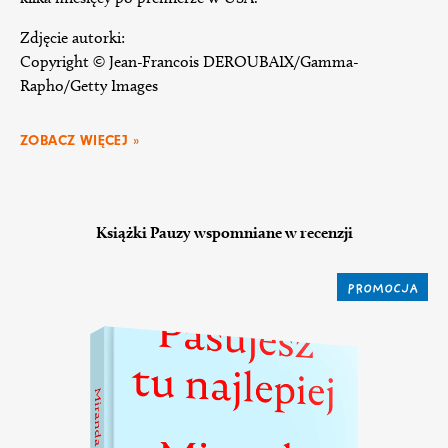
Zdjęcie autorki:
Copyright © Jean-Francois DEROUBAIX/Gamma-
Rapho/Getty Images
ZOBACZ WIĘCEJ »
Książki Pauzy wspomniane w recenzji
PROMOCJA