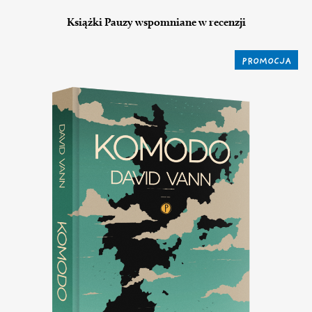
Książki Pauzy wspomniane w recenzji
PROMOCJA