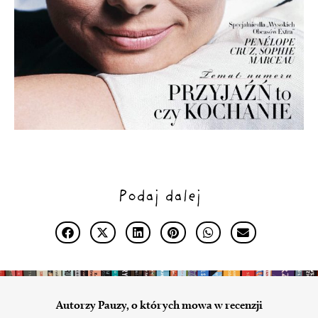
Podaj dalej
Autorzy Pauzy, o których mowa w recenzji