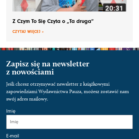
Z Czym To Się Czyta o „Ta druga”
CZYTAJ WIĘCEJ »
Zapisz się na newsletter
z nowościami
Jeśli chcesz otrzymywać newsletter z książkowymi
zapowiedziami Wydawnictwa Pauza, możesz zostawić nam
swój adres mailowy.
Imię
E-mail