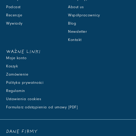
Podcast
About us
Recenzje
Współpracownicy
Wywiady
Blog
Newsletter
Kontakt
WAŻNE LINKI
Moje konto
Koszyk
Zamówienie
Polityka prywatności
Regulamin
Ustawienia cookies
Formularz odstąpienia od umowy [PDF]
DANE FIRMY