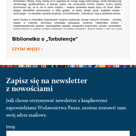
Biblionetka o „Turbulencje”
CZYTAJ WIĘCEJ »
Zapisz się na newsletter
z nowościami
Jeśli chcesz otrzymywać newsletter z książkowymi
zapowiedziami Wydawnictwa Pauza, możesz zostawić nam
swój adres mailowy.
Imię