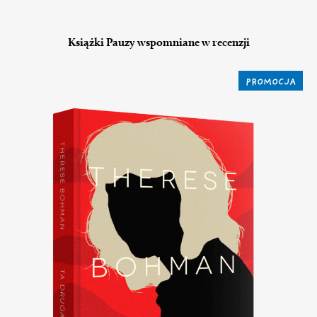
Książki Pauzy wspomniane w recenzji
PROMOCJA