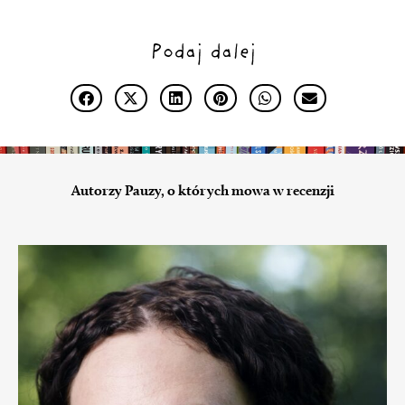
Podaj dalej
Autorzy Pauzy, o których mowa w recenzji