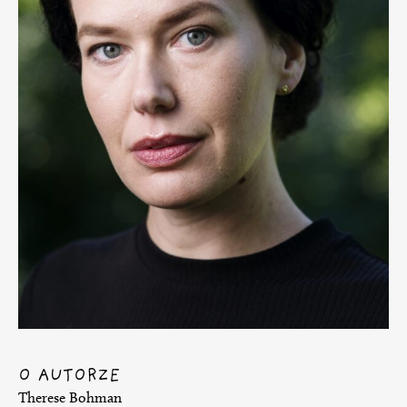
O AUTORZE
Therese Bohman