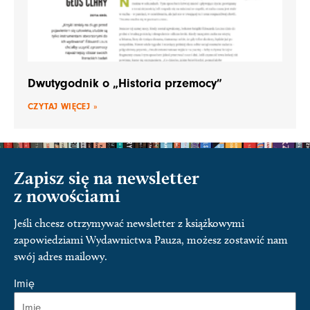
Dwutygodnik o „Historia przemocy”
CZYTAJ WIĘCEJ »
Zapisz się na newsletter
z nowościami
Jeśli chcesz otrzymywać newsletter z książkowymi
zapowiedziami Wydawnictwa Pauza, możesz zostawić nam
swój adres mailowy.
Imię