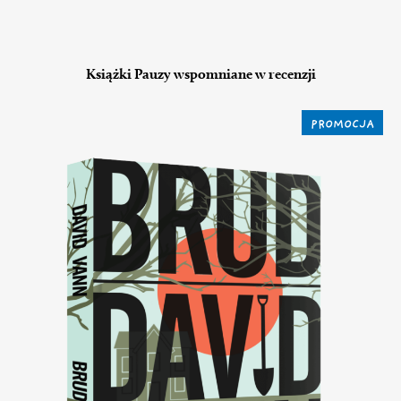
Książki Pauzy wspomniane w recenzji
PROMOCJA