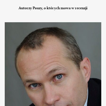
Autorzy Pauzy, o których mowa w recenzji