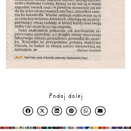
Podaj dalej