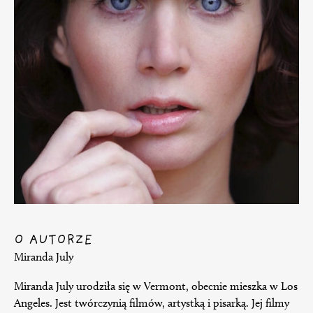
O AUTORZE
Miranda July
Miranda July urodziła się w Vermont, obecnie mieszka w Los
Angeles. Jest twórczynią filmów, artystką i pisarką. Jej filmy