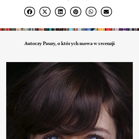
Autorzy Pauzy, o których mowa w recenzji