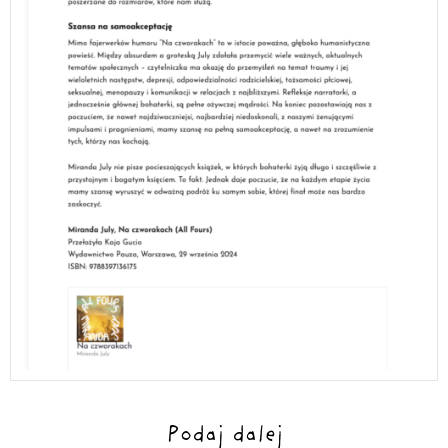
Podaj dalej