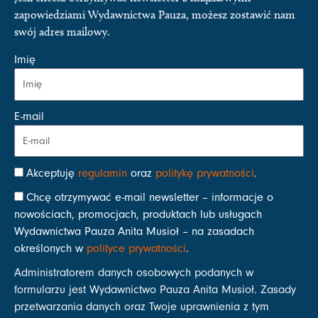
zapowiedziami Wydawnictwa Pauza, możesz zostawić nam
swój adres mailowy.
Imię
E-mail
Akceptuję
regulamin
oraz
politykę prywatności
.
Chcę otrzymywać e-mail newsletter – informacje o
nowościach, promocjach, produktach lub usługach
Wydawnictwa Pauza Anita Musioł – na zasadach
określonych w
polityce prywatności
.
Administratorem danych osobowych podanych w
formularzu jest Wydawnictwo Pauza Anita Musioł. Zasady
przetwarzania danych oraz Twoje uprawnienia z tym