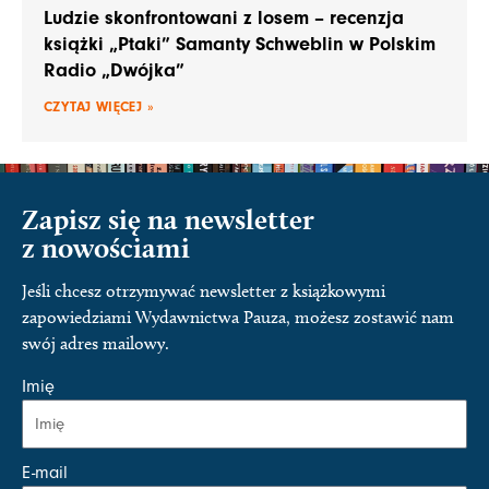
Ludzie skonfrontowani z losem – recenzja
książki „Ptaki” Samanty Schweblin w Polskim
Radio „Dwójka”
CZYTAJ WIĘCEJ »
Zapisz się na newsletter
z nowościami
Jeśli chcesz otrzymywać newsletter z książkowymi
zapowiedziami Wydawnictwa Pauza, możesz zostawić nam
swój adres mailowy.
Imię
E-mail