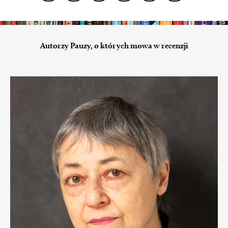
Autorzy Pauzy, o których mowa w recenzji