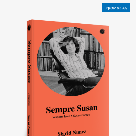
PROMOCJA