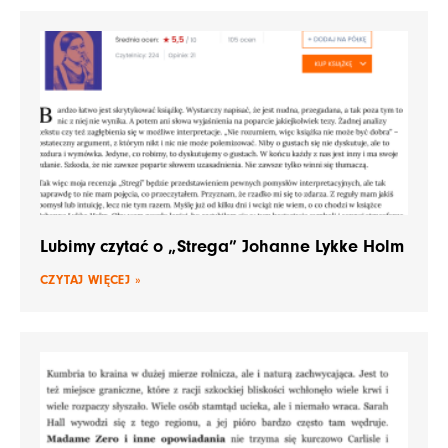
Lubimy czytać o „Strega” Johanne Lykke Holm
CZYTAJ WIĘCEJ »