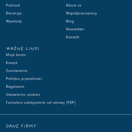
Podcast
About us
Recenzje
Współpracownicy
Wywiady
Blog
Newsletter
Kontakt
WAŻNE LINKI
Moje konto
Koszyk
Zamówienie
Polityka prywatności
Regulamin
Ustawienia cookies
Formularz odstąpienia od umowy [PDF]
DANE FIRMY