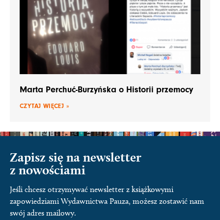
Marta Perchuć-Burzyńska o Historii przemocy
CZYTAJ WIĘCEJ »
Zapisz się na newsletter
z nowościami
Jeśli chcesz otrzymywać newsletter z książkowymi
zapowiedziami Wydawnictwa Pauza, możesz zostawić nam
swój adres mailowy.