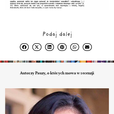
Podaj dalej
Autorzy Pauzy, o których mowa w recenzji