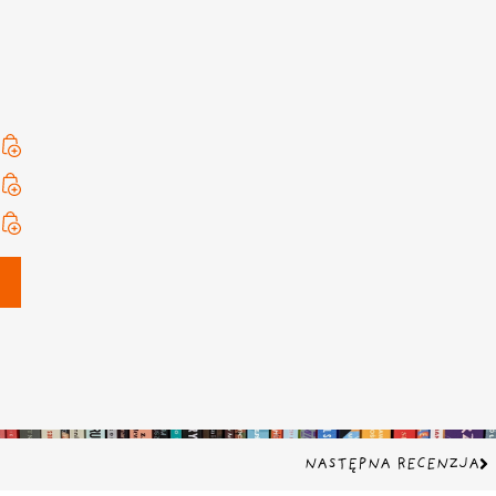
Na
NASTĘPNA RECENZJA