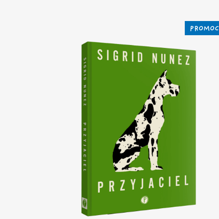
PROMOC