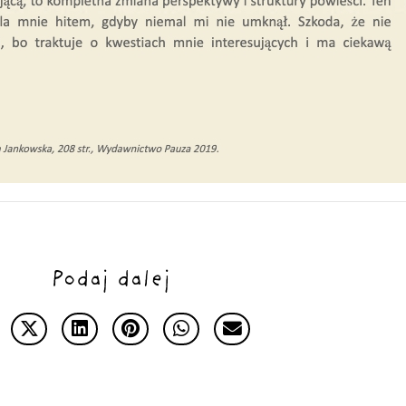
Podaj dalej