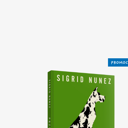
PROMOC