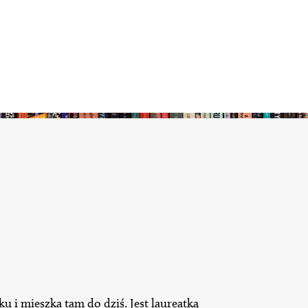
 i mieszka tam do dziś. Jest laureatką