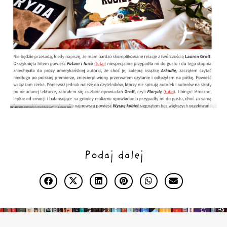
Podaj dalej