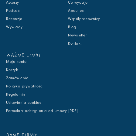
Autorzy
Co wydaję
Podcast
About us
Recenzje
Współpracownicy
Wywiady
Blog
Newsletter
Kontakt
WAŻNE LINKI
Moje konto
Koszyk
Zamówienie
Polityka prywatności
Regulamin
Ustawienia cookies
Formularz odstąpienia od umowy [PDF]
DANE FIRMY