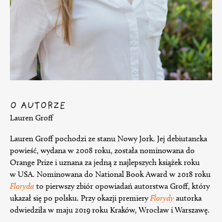
O AUTORZE
Lauren Groff
Lauren Groff pochodzi ze stanu Nowy Jork. Jej debiutancka
powieść, wydana w 2008 roku, została nominowana do
Orange Prize i uznana za jedną z najlepszych książek roku
w USA. Nominowana do National Book Award w 2018 roku
Floryda
to pierwszy zbiór opowiadań autorstwa Groff, który
ukazał się po polsku. Przy okazji premiery
Florydy
autorka
odwiedziła w maju 2019 roku Kraków, Wrocław i Warszawę.