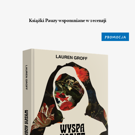
Książki Pauzy wspomniane w recenzji
PROMOCJA