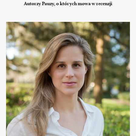
Autorzy Pauzy, o których mowa w recenzji