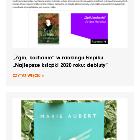
„Zgiń, kochanie” w rankingu Empiku
„Najlepsze książki 2020 roku: debiuty”
CZYTAJ WIĘCEJ »