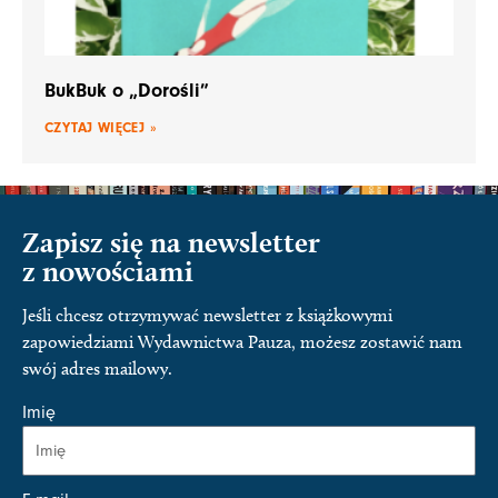
BukBuk o „Dorośli”
CZYTAJ WIĘCEJ »
Zapisz się na newsletter
z nowościami
Jeśli chcesz otrzymywać newsletter z książkowymi
zapowiedziami Wydawnictwa Pauza, możesz zostawić nam
swój adres mailowy.
Imię