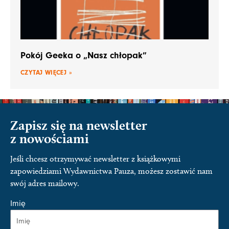
Pokój Geeka o „Nasz chłopak”
CZYTAJ WIĘCEJ »
Zapisz się na newsletter
z nowościami
Jeśli chcesz otrzymywać newsletter z książkowymi
zapowiedziami Wydawnictwa Pauza, możesz zostawić nam
swój adres mailowy.
Imię