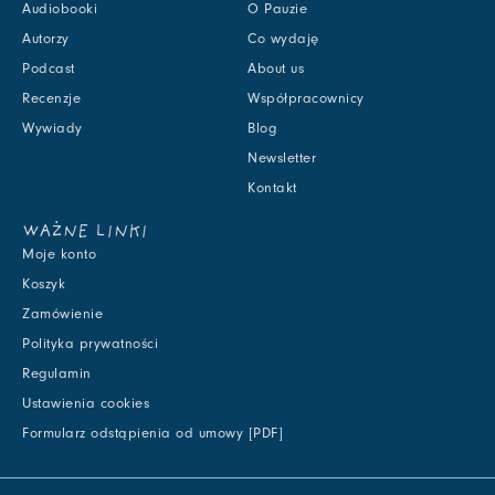
Audiobooki
O Pauzie
Autorzy
Co wydaję
Podcast
About us
Recenzje
Współpracownicy
Wywiady
Blog
Newsletter
Kontakt
WAŻNE LINKI
Moje konto
Koszyk
Zamówienie
Polityka prywatności
Regulamin
Ustawienia cookies
Formularz odstąpienia od umowy [PDF]