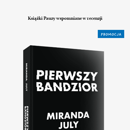
Książki Pauzy wspomniane w recenzji
PROMOCJA