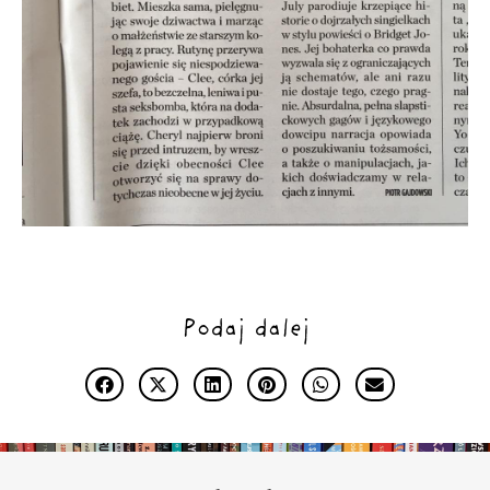
Podaj dalej