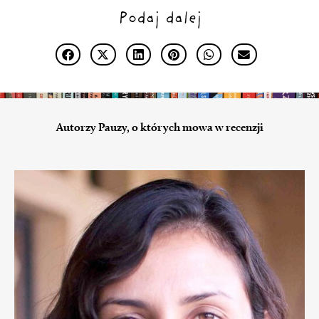
Podaj dalej
Autorzy Pauzy, o których mowa w recenzji