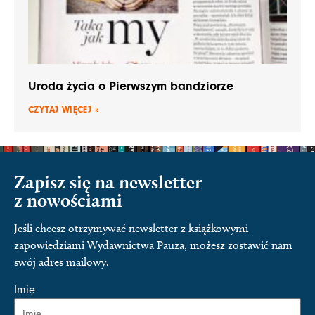
Uroda życia o Pierwszym bandziorze
CZYTAJ WIĘCEJ »
Zapisz się na newsletter
z nowościami
Jeśli chcesz otrzymywać newsletter z książkowymi
zapowiedziami Wydawnictwa Pauza, możesz zostawić nam
swój adres mailowy.
Imię