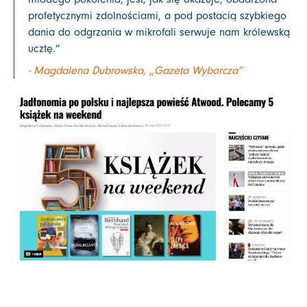
profetycznymi zdolnościami, a pod postacią szybkiego
dania do odgrzania w mikrofali serwuje nam królewską
ucztę.”
- Magdalena Dubrowska, „Gazeta Wyborcza”