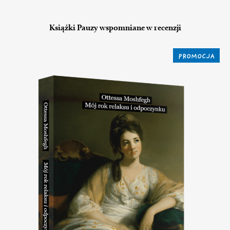
Książki Pauzy wspomniane w recenzji
PROMOCJA