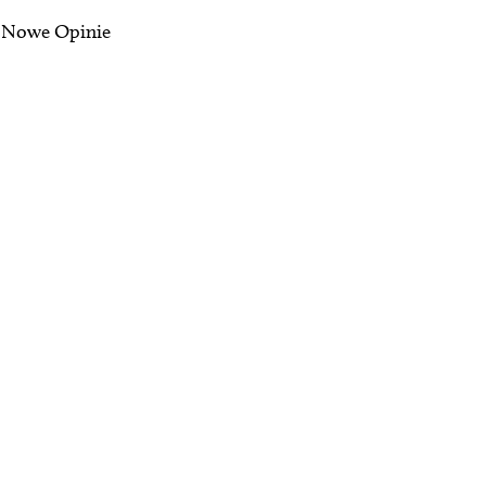
ie Nowe Opinie