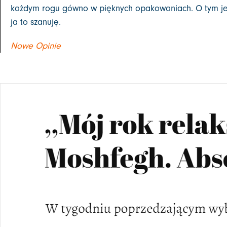
każdym rogu gówno w pięknych opakowaniach. O tym je
ja to szanuję.
Nowe Opinie