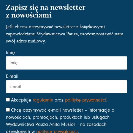
Zapisz się na newsletter
z nowościami
Jeśli chcesz otrzymywać newsletter z książkowymi
zapowiedziami Wydawnictwa Pauza, możesz zostawić nam
swój adres mailowy.
Imię
E-mail
Akceptuję
regulamin
oraz
politykę prywatności
.
Chcę otrzymywać e-mail newsletter – informacje o
nowościach, promocjach, produktach lub usługach
Wydawnictwa Pauza Anita Musioł – na zasadach
określonych w
polityce prywatności
.