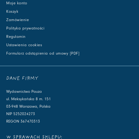
Moje konto
Koszyk
Zamówienie
Polityka prywatności
Regulamin
Ustawienia cookies
Formularz odstąpienia od umowy [PDF]
DANE FIRMY
Wydawnictwo Pauza
ul. Meksykańska 8 m. 151
03-948 Warszawa, Polska
NIP 5252024273
REGON 367470313
W SPRAWACH SKLEPU: