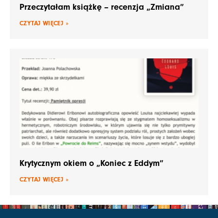
Przeczytałam książkę – recenzja „Zmiana”
CZYTAJ WIĘCEJ »
Krytycznym okiem o „Koniec z Eddym”
CZYTAJ WIĘCEJ »