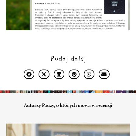
Podaj dalej
Autorzy Pauzy, o których mowa w recenzji