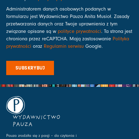
Administratorem danych osobowych podanych w
formularzu jest Wydawnictwo Pauza Anita Musioł. Zasady
przetwarzania danych oraz Twoje uprawnienia z tym
związane opisane są w
polityce prywatności
. Ta strona jest
chroniona przez reCAPTCHA. Mają zastosowanie
Polityka
prywatności
oraz
Regulamin serwisu
Google.
SUBSKRYBUJ
WYDAWNICTWO
PAUZA
Pauza zrodziła się z pasji – do czytania i