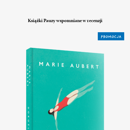
Książki Pauzy wspomniane w recenzji
PROMOCJA