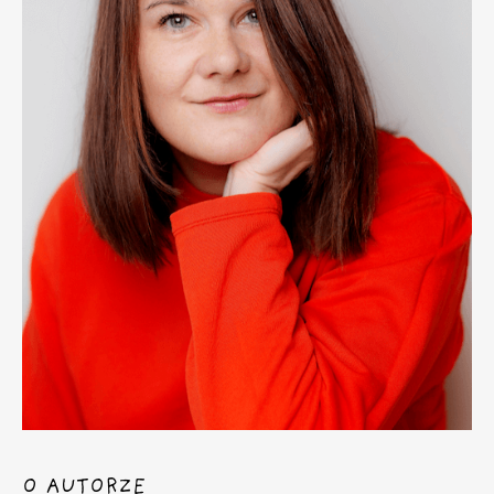
O AUTORZE