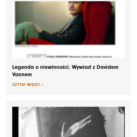
Legenda o niewinności. Wywiad z Davidem
Vannem
CZYTAJ WIĘCEJ »