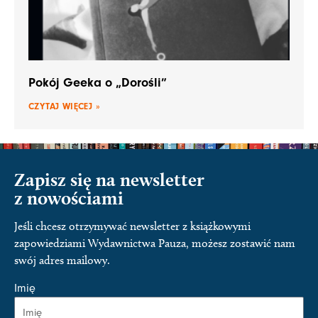
Pokój Geeka o „Dorośli”
CZYTAJ WIĘCEJ »
Zapisz się na newsletter
z nowościami
Jeśli chcesz otrzymywać newsletter z książkowymi
zapowiedziami Wydawnictwa Pauza, możesz zostawić nam
swój adres mailowy.
Imię