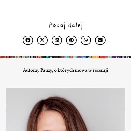
Podaj dalej
Autorzy Pauzy, o których mowa w recenzji