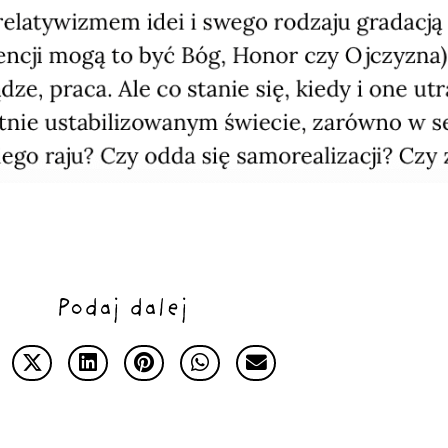
Podaj dalej