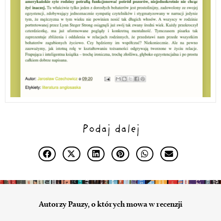
Podaj dalej
Autorzy Pauzy, o których mowa w recenzji