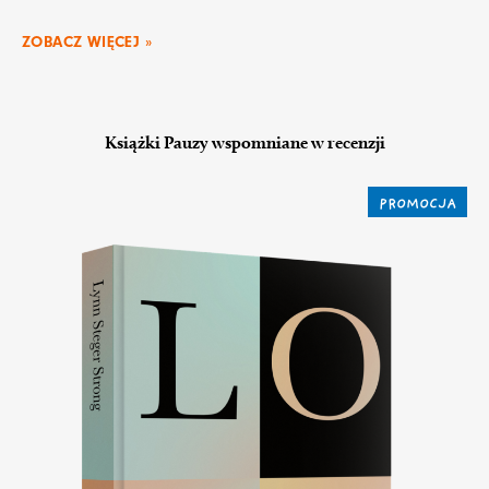
ZOBACZ WIĘCEJ »
Książki Pauzy wspomniane w recenzji
PROMOCJA