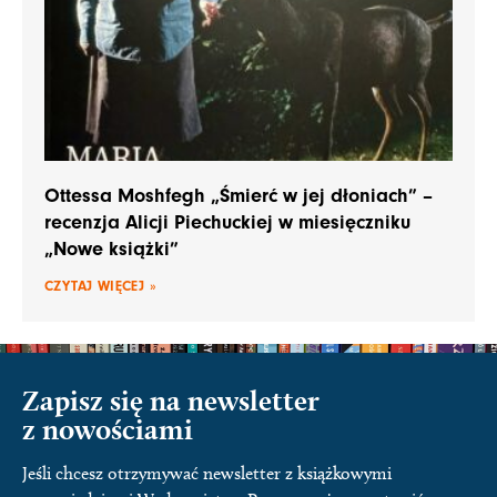
Ottessa Moshfegh „Śmierć w jej dłoniach” –
recenzja Alicji Piechuckiej w miesięczniku
„Nowe książki”
CZYTAJ WIĘCEJ »
Zapisz się na newsletter
z nowościami
Jeśli chcesz otrzymywać newsletter z książkowymi