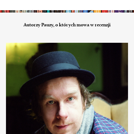
Autorzy Pauzy, o których mowa w recenzji