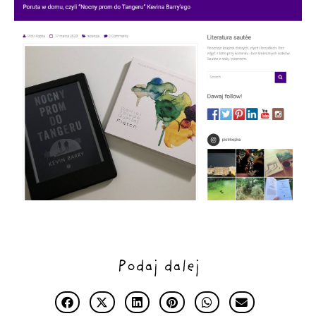
Podaj dalej