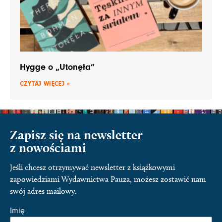
Hygge o „Utonęła”
CZYTAJ WIĘCEJ »
Zapisz się na newsletter
z nowościami
Jeśli chcesz otrzymywać newsletter z książkowymi
zapowiedziami Wydawnictwa Pauza, możesz zostawić nam
swój adres mailowy.
Imię