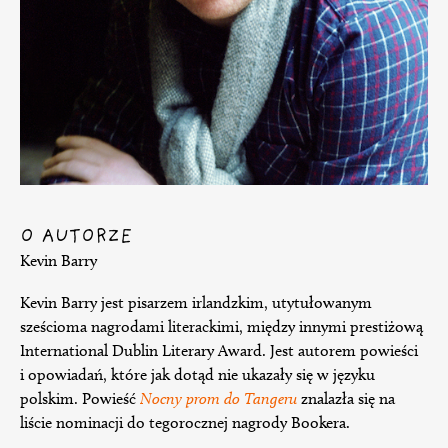
O AUTORZE
Kevin Barry
Kevin Barry jest pisarzem irlandzkim, utytułowanym
sześcioma nagrodami literackimi, między innymi prestiżową
International Dublin Literary Award. Jest autorem powieści
i opowiadań, które jak dotąd nie ukazały się w języku
polskim. Powieść
Nocny prom do Tangeru
znalazła się na
liście nominacji do tegorocznej nagrody Bookera.