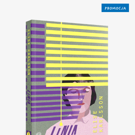
PROMOCJA