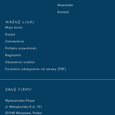
Newsletter
Kontakt
WAŻNE LINKI
Moje konto
Koszyk
Zamówienie
Polityka prywatności
Regulamin
Ustawienia cookies
Formularz odstąpienia od umowy [PDF]
DANE FIRMY
Wydawnictwo Pauza
ul. Meksykańska 8 m. 151
03-948 Warszawa, Polska