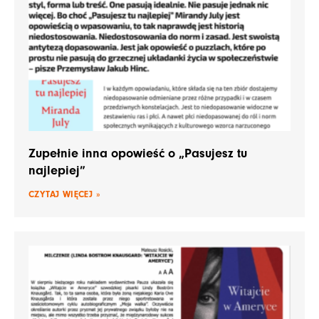
Zupełnie inna opowieść o „Pasujesz tu
najlepiej”
CZYTAJ WIĘCEJ »