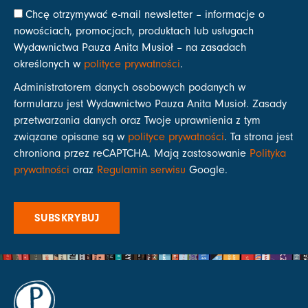
Chcę otrzymywać e-mail newsletter – informacje o
nowościach, promocjach, produktach lub usługach
Wydawnictwa Pauza Anita Musioł – na zasadach
określonych w
polityce prywatności
.
Administratorem danych osobowych podanych w
formularzu jest Wydawnictwo Pauza Anita Musioł. Zasady
przetwarzania danych oraz Twoje uprawnienia z tym
związane opisane są w
polityce prywatności
. Ta strona jest
chroniona przez reCAPTCHA. Mają zastosowanie
Polityka
prywatności
oraz
Regulamin serwisu
Google.
SUBSKRYBUJ