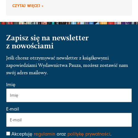
CZYTAJ WIĘCEJ »
Zapisz się na newsletter
z nowościami
Jeśli chcesz otrzymywać newsletter z książkowymi
zapowiedziami Wydawnictwa Pauza, możesz zostawić nam
swój adres mailowy.
Imię
E-mail
Akceptuję
regulamin
oraz
politykę prywatności
.