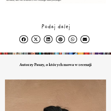
Podaj dalej
Autorzy Pauzy, o których mowa w recenzji