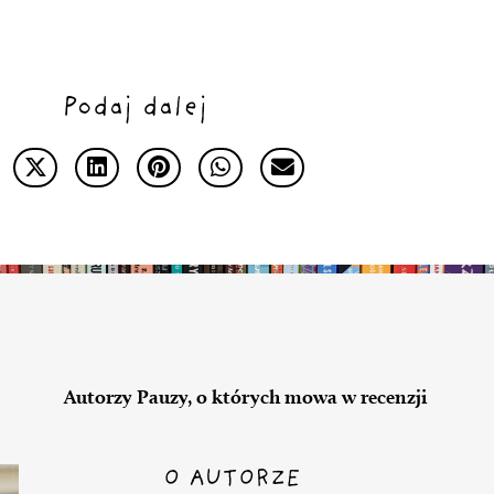
Podaj dalej
Autorzy Pauzy, o których mowa w recenzji
O AUTORZE