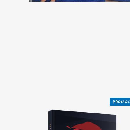
PROMOC