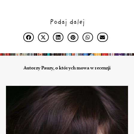
Podaj dalej
Autorzy Pauzy, o których mowa w recenzji