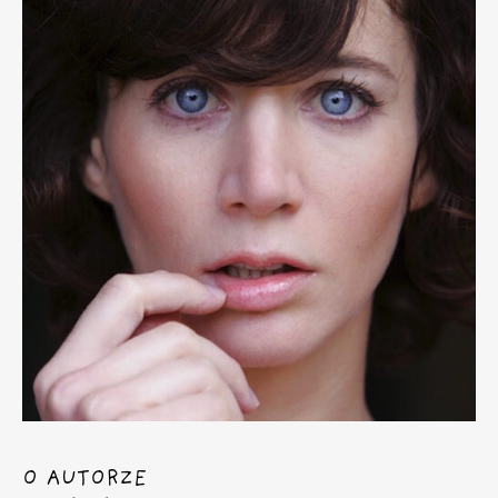
O AUTORZE