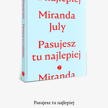
Pasujesz tu najlepiej