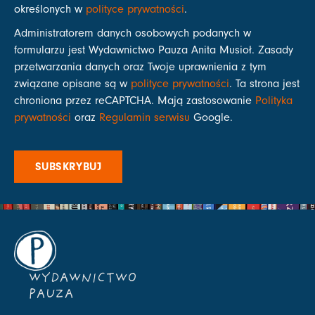
określonych w
polityce prywatności
.
Administratorem danych osobowych podanych w
formularzu jest Wydawnictwo Pauza Anita Musioł. Zasady
przetwarzania danych oraz Twoje uprawnienia z tym
związane opisane są w
polityce prywatności
. Ta strona jest
chroniona przez reCAPTCHA. Mają zastosowanie
Polityka
prywatności
oraz
Regulamin serwisu
Google.
SUBSKRYBUJ
WYDAWNICTWO
PAUZA