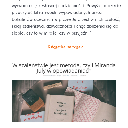
wyrwania się z własnej codzienności. Powyżej możecie
przeczytać kilka kwestii wypowiadanych przez
bohaterów obecnych w prozie July. Jest w nich czułość,
skraj szaleństwa, dziwaczności i chęć zbliżenia się do
siebie, czy to w miłości czy w przyjaźni.”
- Księgarka na regale