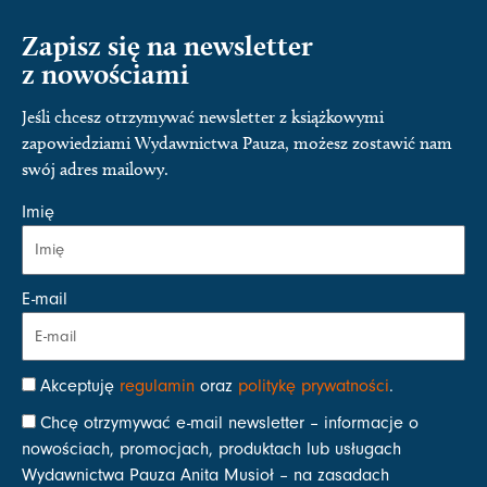
Zapisz się na newsletter
z nowościami
Jeśli chcesz otrzymywać newsletter z książkowymi
zapowiedziami Wydawnictwa Pauza, możesz zostawić nam
swój adres mailowy.
Imię
E-mail
Akceptuję
regulamin
oraz
politykę prywatności
.
Chcę otrzymywać e-mail newsletter – informacje o
nowościach, promocjach, produktach lub usługach
Wydawnictwa Pauza Anita Musioł – na zasadach