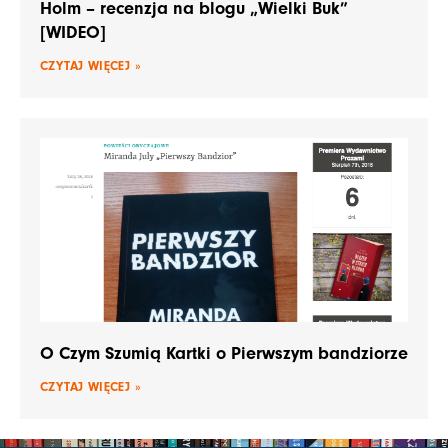
Holm – recenzja na blogu „Wielki Buk”
[WIDEO]
CZYTAJ WIĘCEJ »
O Czym Szumią Kartki o Pierwszym bandziorze
CZYTAJ WIĘCEJ »