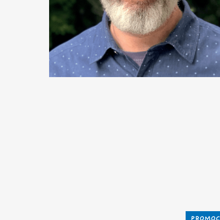
PROMOC