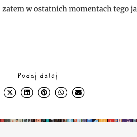
Podaj dalej