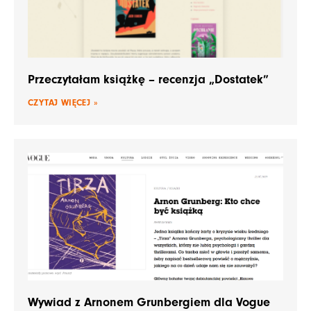
Przeczytałam książkę – recenzja „Dostatek”
CZYTAJ WIĘCEJ »
Wywiad z Arnonem Grunbergiem dla Vogue