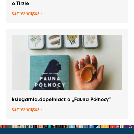
o Tirzie
CZYTAJ WIĘCEJ »
ksiegarnia.dopelniacz o „Fauna Północy”
CZYTAJ WIĘCEJ »