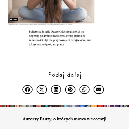
Podaj dalej
Autorzy Pauzy, o których mowa w recenzji