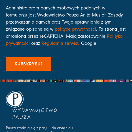
Administratorem danych osobowych podanych w
formularzu jest Wydawnictwo Pauza Anita Musioł. Zasady
przetwarzania danych oraz Twoje uprawnienia z tym
związane opisane są w
polityce prywatności
. Ta strona jest
chroniona przez reCAPTCHA. Mają zastosowanie
Polityka
prywatności
oraz
Regulamin serwisu
Google.
SUBSKRYBUJ
WYDAWNICTWO
PAUZA
Pauza zrodziła się z pasji – do czytania i