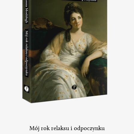
Mój rok relaksu i odpoczynku