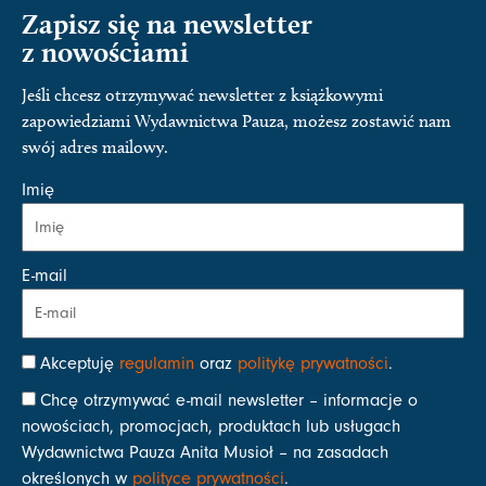
Zapisz się na newsletter
z nowościami
Jeśli chcesz otrzymywać newsletter z książkowymi
zapowiedziami Wydawnictwa Pauza, możesz zostawić nam
swój adres mailowy.
Imię
E-mail
Akceptuję
regulamin
oraz
politykę prywatności
.
Chcę otrzymywać e-mail newsletter – informacje o
nowościach, promocjach, produktach lub usługach
Wydawnictwa Pauza Anita Musioł – na zasadach
określonych w
polityce prywatności
.