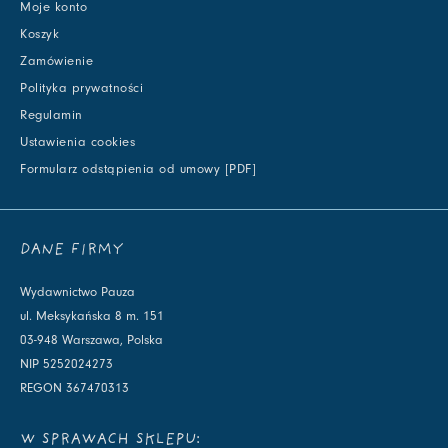
Moje konto
Koszyk
Zamówienie
Polityka prywatności
Regulamin
Ustawienia cookies
Formularz odstąpienia od umowy [PDF]
DANE FIRMY
Wydawnictwo Pauza
ul. Meksykańska 8 m. 151
03-948 Warszawa, Polska
NIP 5252024273
REGON 367470313
W SPRAWACH SKLEPU: