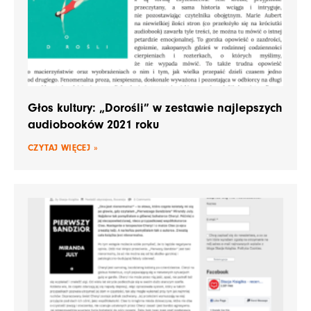
Głos kultury: „Dorośli” w zestawie najlepszych
audiobooków 2021 roku
CZYTAJ WIĘCEJ »