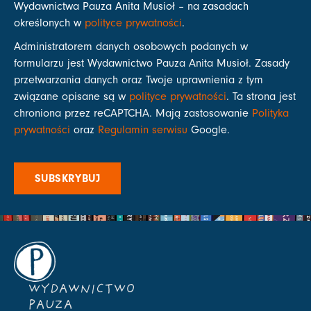
Wydawnictwa Pauza Anita Musioł – na zasadach
określonych w
polityce prywatności
.
Administratorem danych osobowych podanych w
formularzu jest Wydawnictwo Pauza Anita Musioł. Zasady
przetwarzania danych oraz Twoje uprawnienia z tym
związane opisane są w
polityce prywatności
. Ta strona jest
chroniona przez reCAPTCHA. Mają zastosowanie
Polityka
prywatności
oraz
Regulamin serwisu
Google.
SUBSKRYBUJ
WYDAWNICTWO
PAUZA