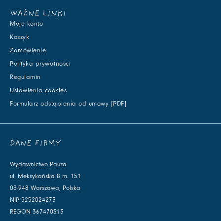
WAŻNE LINKI
Moje konto
Koszyk
Zamówienie
Polityka prywatności
Regulamin
Ustawienia cookies
Formularz odstąpienia od umowy [PDF]
DANE FIRMY
Wydawnictwo Pauza
ul. Meksykańska 8 m. 151
03-948 Warszawa, Polska
NIP 5252024273
REGON 367470313