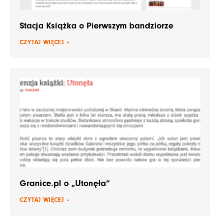
Stacja Książka o Pierwszym bandziorze
CZYTAJ WIĘCEJ »
Granice.pl o „Utonęła”
CZYTAJ WIĘCEJ »