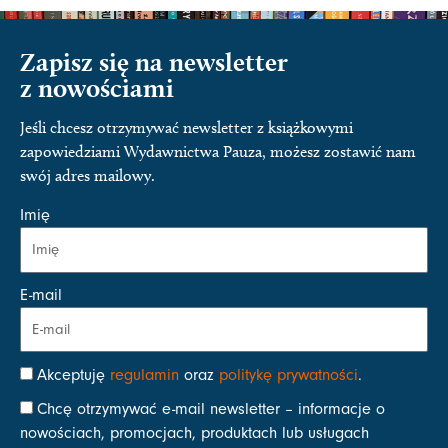
Zapisz się na newsletter
z nowościami
Jeśli chcesz otrzymywać newsletter z książkowymi
zapowiedziami Wydawnictwa Pauza, możesz zostawić nam
swój adres mailowy.
Imię
E-mail
Akceptuję
regulamin
oraz
politykę prywatności
.
Chcę otrzymywać e-mail newsletter – informacje o
nowościach, promocjach, produktach lub usługach