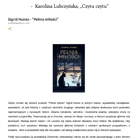
- Karolina Lubczyńska, „Czytu czytu”