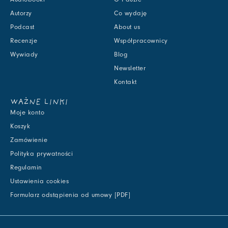
Autorzy
Co wydaję
Podcast
About us
Recenzje
Współpracownicy
Wywiady
Blog
Newsletter
Kontakt
WAŻNE LINKI
Moje konto
Koszyk
Zamówienie
Polityka prywatności
Regulamin
Ustawienia cookies
Formularz odstąpienia od umowy [PDF]