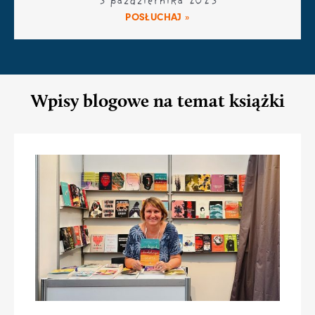
3 października 2023
POSŁUCHAJ »
Wpisy blogowe na temat książki