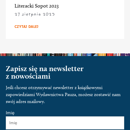
Literacki Sopot 2023
27 sierpnia 2023
CZYTAJ DALEJ
Zapisz się na newsletter
z nowościami
Jeśli chcesz otrzymywać newsletter z książkowymi
zapowiedziami Wydawnictwa Pauza, możesz zostawić nam
swój adres mailowy.
Imię