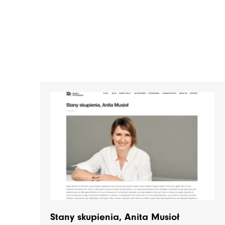
Stany skupienia, Anita Musioł