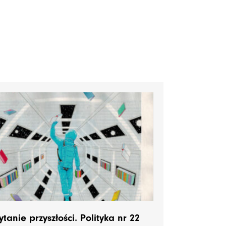
ytanie przyszłości. Polityka nr 22