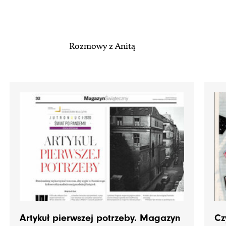
Rozmowy z Anitą
Artykuł pierwszej potrzeby. Magazyn
Cz