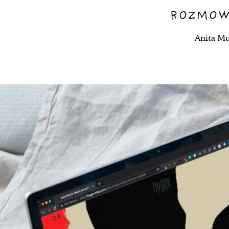
ROZMOW
Anita Mu