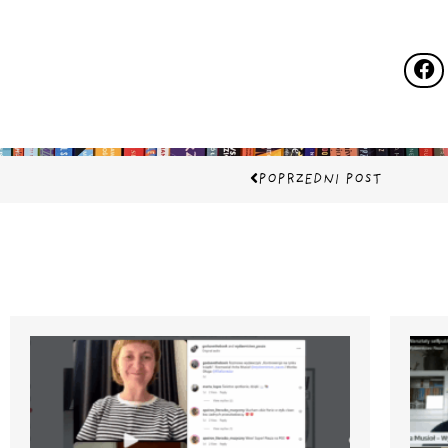
Prev
POPRZEDNI POST