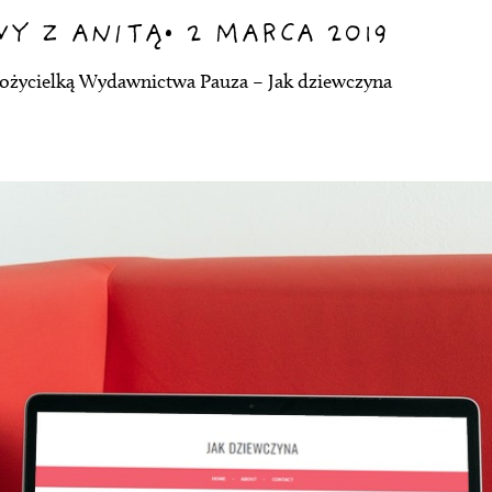
Y Z ANITĄ
•
2 MARCA 2019
ożycielką Wydawnictwa Pauza – Jak dziewczyna