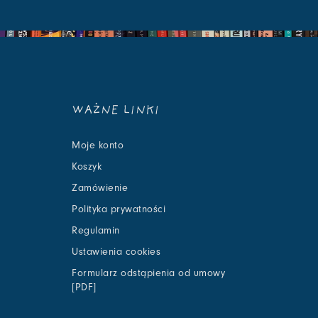
WAŻNE LINKI
Moje konto
Koszyk
Zamówienie
Polityka prywatności
Regulamin
Ustawienia cookies
Formularz odstąpienia od umowy
[PDF]