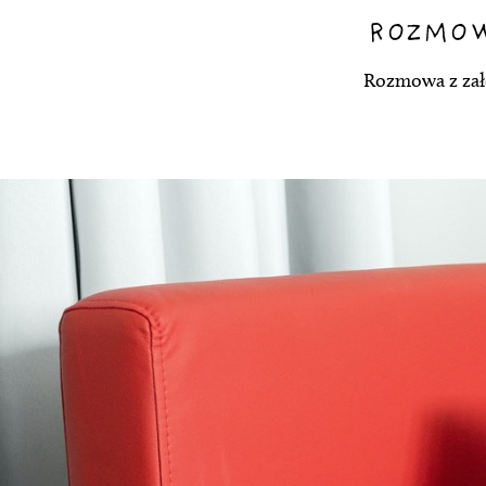
ROZMOW
Rozmowa z zał