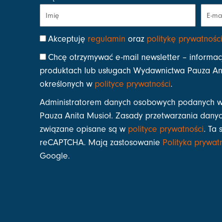
Akceptuję
regulamin
oraz
politykę prywatnośc
Chcę otrzymywać e-mail newsletter – informac
produktach lub usługach Wydawnictwa Pauza Ani
określonych w
polityce prywatności
.
Administratorem danych osobowych podanych w
Pauza Anita Musioł. Zasady przetwarzania danyc
związane opisane są w
polityce prywatności
. Ta 
reCAPTCHA. Mają zastosowanie
Polityka prywat
Google.