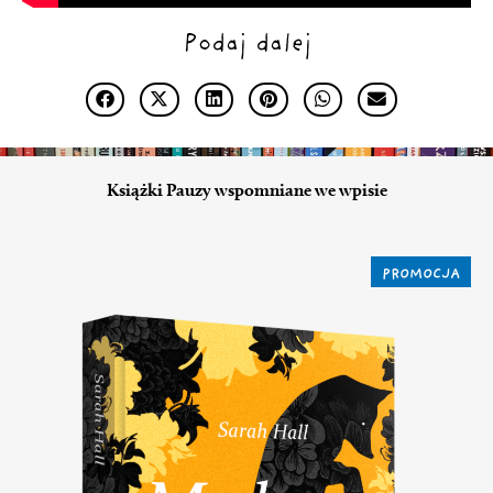
Podaj dalej
Książki Pauzy wspomniane we wpisie
PROMOCJA