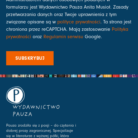
formularzu jest Wydawnictwo Pauza Anita Musioł. Zasady
przetwarzania danych oraz Twoje uprawnienia z tym
związane opisane są w
polityce prywatności
. Ta strona jest
chroniona przez reCAPTCHA. Mają zastosowanie
Polityka
prywatności
oraz
Regulamin serwisu
Google.
SUBSKRYBUJ
WYDAWNICTWO
PAUZA
Pauza zrodziła się z pasji – do czytania i
dobrej prozy zagranicznej. Specjalizuje
się w literaturze z wyższej półki, która