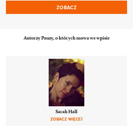
ZOBACZ
Autorzy Pauzy, o których mowa we wpisie
Sarah Hall
ZOBACZ WIĘCEJ