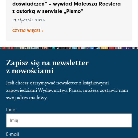
doświadczeń” – wywiad Mateusza Roeslera
z autorką w serwisie „Pismo”
19 stycznia 2026
CZYTAJ WIĘCEJ »
Zapisz się na newsletter
z nowościami
Jeśli chcesz otrzymywać newsletter z książkowymi
zapowiedziami Wydawnictwa Pauza, możesz zostawić nam
swój adres mailowy.
Imię
E-mail