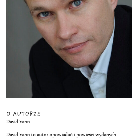
O AUTORZE
David Vann
David Vann to autor opowiadań i powieści wydanych