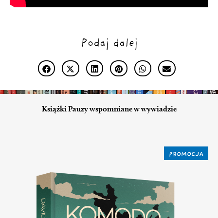
Podaj dalej
Książki Pauzy wspomniane w wywiadzie
PROMOCJA