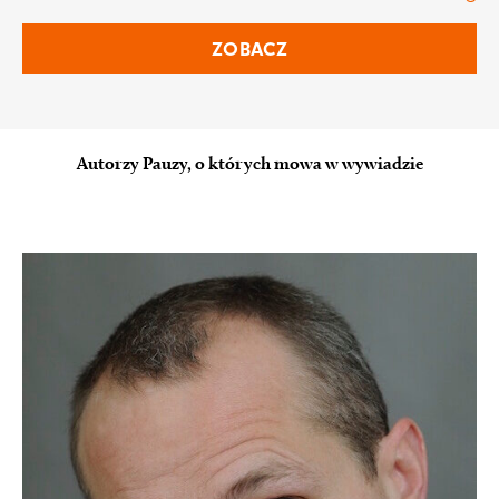
ZOBACZ
Autorzy Pauzy, o których mowa w wywiadzie