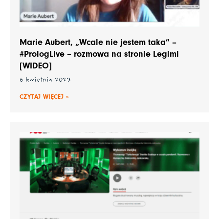
Marie Aubert, „Wcale nie jestem taka” –
#PrologLive – rozmowa na stronie Legimi
[WIDEO]
6 kwietnia 2023
CZYTAJ WIĘCEJ »