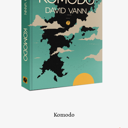
Komodo