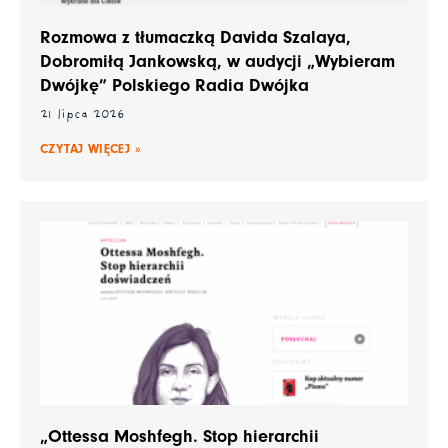
Rozmowa z tłumaczką Davida Szalaya,
Dobromiłą Jankowską, w audycji „Wybieram
Dwójkę” Polskiego Radia Dwójka
21 lipca 2026
CZYTAJ WIĘCEJ »
„Ottessa Moshfegh. Stop hierarchii