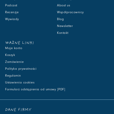
Podcast
About us
Recenzje
Współpracownicy
Wywiady
Blog
Newsletter
Kontakt
WAŻNE LINKI
Moje konto
Koszyk
Zamówienie
Polityka prywatności
Regulamin
Ustawienia cookies
Formularz odstąpienia od umowy [PDF]
DANE FIRMY