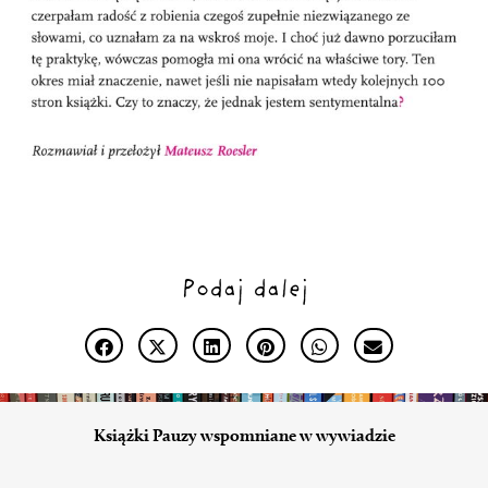
Podaj dalej
Książki Pauzy wspomniane w wywiadzie