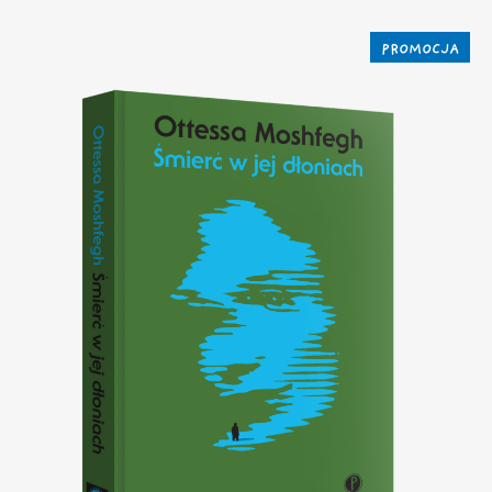
PROMOCJA