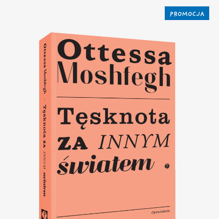
PROMOCJA