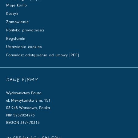
Moje konto
Koszyk
Zamówienie
Polityka prywatności
Regulamin
Ustawienia cookies
Formularz odstąpienia od umowy [PDF]
DANE FIRMY
Wydawnictwo Pauza
ul. Meksykańska 8 m. 151
03-948 Warszawa, Polska
NIP 5252024273
REGON 367470313