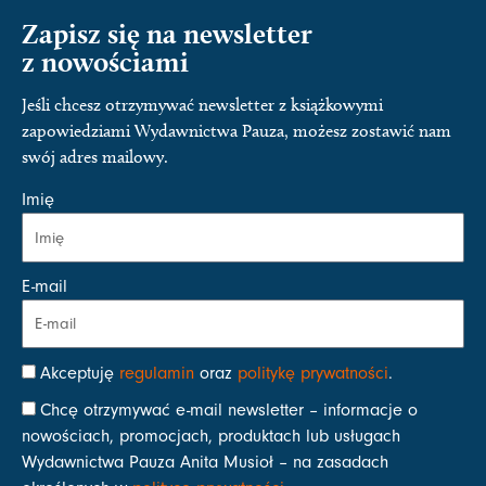
Zapisz się na newsletter
z nowościami
Jeśli chcesz otrzymywać newsletter z książkowymi
zapowiedziami Wydawnictwa Pauza, możesz zostawić nam
swój adres mailowy.
Imię
E-mail
Akceptuję
regulamin
oraz
politykę prywatności
.
Chcę otrzymywać e-mail newsletter – informacje o
nowościach, promocjach, produktach lub usługach
Wydawnictwa Pauza Anita Musioł – na zasadach