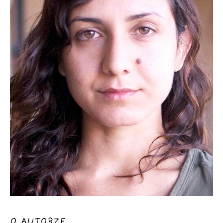
O AUTORZE