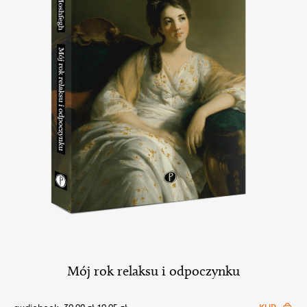
Mój rok relaksu i odpoczynku