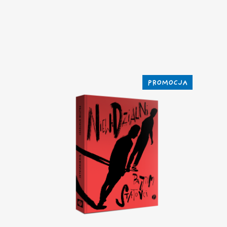
PROMOCJA