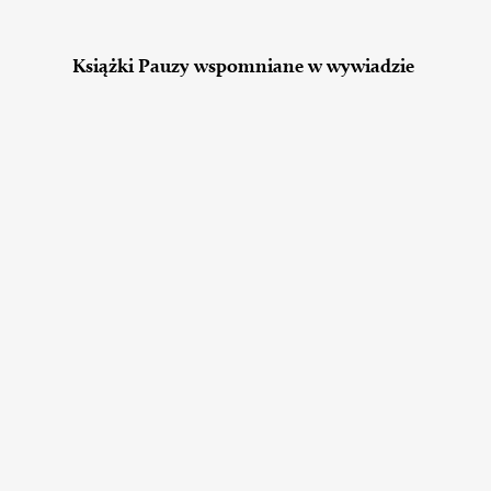
Książki Pauzy wspomniane w wywiadzie