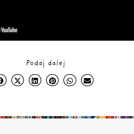
Podaj dalej