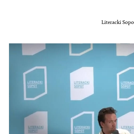
Literacki Sop