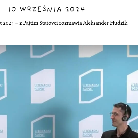
10 WRZEŚNIA 2024
ot 2024 – z Pajtim Statovci rozmawia Aleksander Hudzik