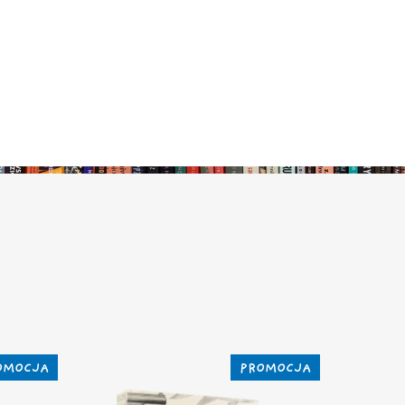
OMOCJA
PROMOCJA