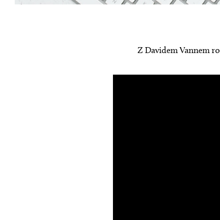
Z Davidem Vannem ro