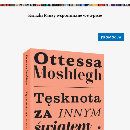
Książki Pauzy wspomniane we wpisie
PROMOCJA