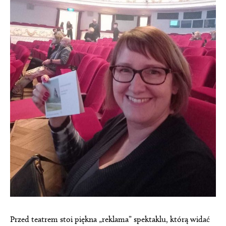
Przed teatrem stoi piękna „reklama” spektaklu, którą widać