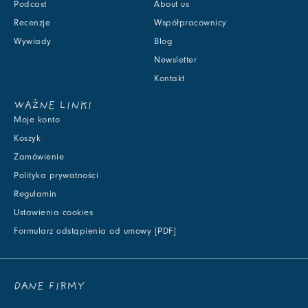
Podcast
About us
Recenzje
Współpracownicy
Wywiady
Blog
Newsletter
Kontakt
WAŻNE LINKI
Moje konto
Koszyk
Zamówienie
Polityka prywatności
Regulamin
Ustawienia cookies
Formularz odstąpienia od umowy [PDF]
DANE FIRMY