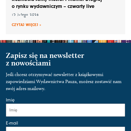
o rynku wydawniczym – czwarty live
13 lutego 2026
CZYTAJ WIĘCEJ »
Zapisz się na newsletter
z nowościami
Jeśli chcesz otrzymywać newsletter z książkowymi
zapowiedziami Wydawnictwa Pauza, możesz zostawić nam
swój adres mailowy.
Imię
E-mail