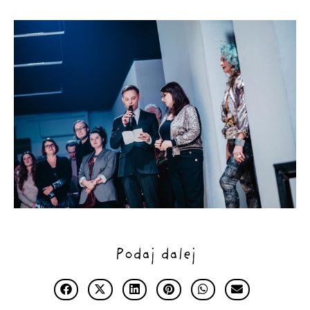
Podaj dalej