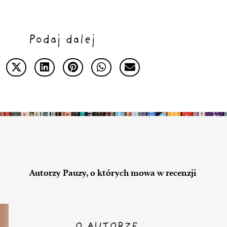
Podaj dalej
Autorzy Pauzy, o których mowa w recenzji
O AUTORZE