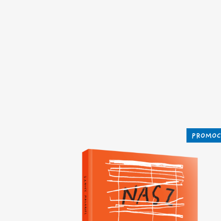
PROMOC