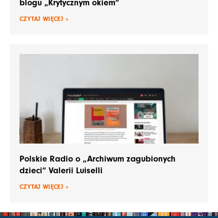
blogu „Krytycznym okiem”
CZYTAJ WIĘCEJ »
Polskie Radio o „Archiwum zagubionych
dzieci” Valerii Luiselli
CZYTAJ WIĘCEJ »