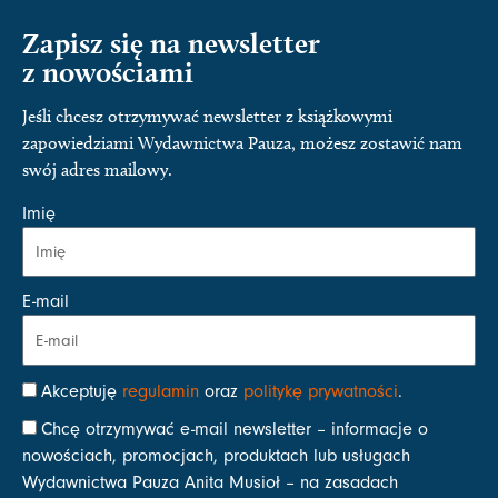
Zapisz się na newsletter
z nowościami
Jeśli chcesz otrzymywać newsletter z książkowymi
zapowiedziami Wydawnictwa Pauza, możesz zostawić nam
swój adres mailowy.
Imię
E-mail
Akceptuję
regulamin
oraz
politykę prywatności
.
Chcę otrzymywać e-mail newsletter – informacje o
nowościach, promocjach, produktach lub usługach
Wydawnictwa Pauza Anita Musioł – na zasadach