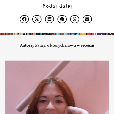
Podaj dalej
Autorzy Pauzy, o których mowa w recenzji