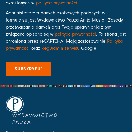
określonych w
polityce prywatności
.
Administratorem danych osobowych podanych w
formularzu jest Wydawnictwo Pauza Anita Musioł. Zasady
przetwarzania danych oraz Twoje uprawnienia z tym
związane opisane są w
polityce prywatności
. Ta strona jest
chroniona przez reCAPTCHA. Mają zastosowanie
Polityka
prywatności
oraz
Regulamin serwisu
Google.
SUBSKRYBUJ
WYDAWNICTWO
PAUZA