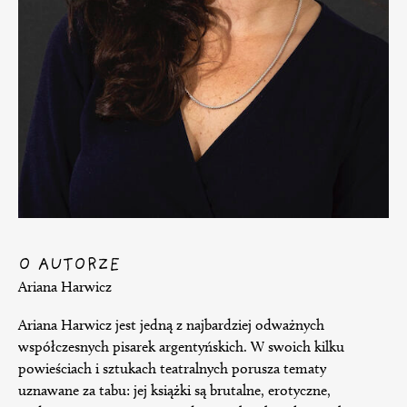
O AUTORZE
Ariana Harwicz
Ariana Harwicz jest jedną z najbardziej odważnych
współczesnych pisarek argentyńskich. W swoich kilku
powieściach i sztukach teatralnych porusza tematy
uznawane za tabu: jej książki są brutalne, erotyczne,