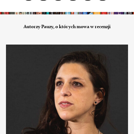
Autorzy Pauzy, o których mowa w recenzji