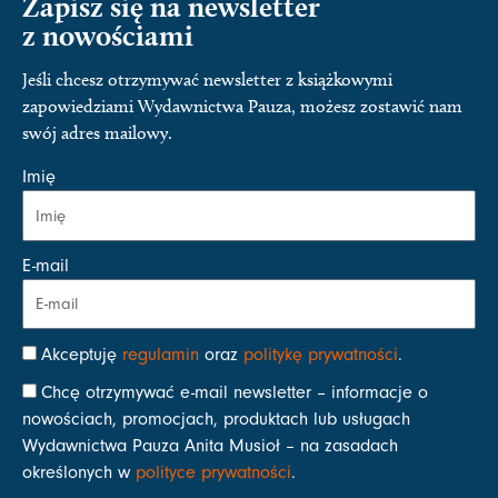
Zapisz się na newsletter
z nowościami
Jeśli chcesz otrzymywać newsletter z książkowymi
zapowiedziami Wydawnictwa Pauza, możesz zostawić nam
swój adres mailowy.
Imię
E-mail
Akceptuję
regulamin
oraz
politykę prywatności
.
Chcę otrzymywać e-mail newsletter – informacje o
nowościach, promocjach, produktach lub usługach
Wydawnictwa Pauza Anita Musioł – na zasadach
określonych w
polityce prywatności
.