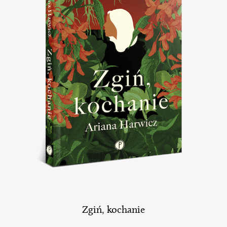
Zgiń, kochanie