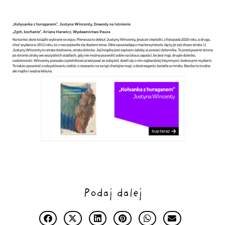
Podaj dalej