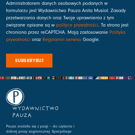
Administratorem danych osobowych podanych w
formularzu jest Wydawnictwo Pauza Anita Musioł. Zasady
przetwarzania danych oraz Twoje uprawnienia z tym
związane opisane są w
polityce prywatności
. Ta strona jest
chroniona przez reCAPTCHA. Mają zastosowanie
Polityka
prywatności
oraz
Regulamin serwisu
Google.
SUBSKRYBUJ
WYDAWNICTWO
PAUZA
Pauza zrodziła się z pasji – do czytania i
dobrej prozy zagranicznej. Specjalizuje