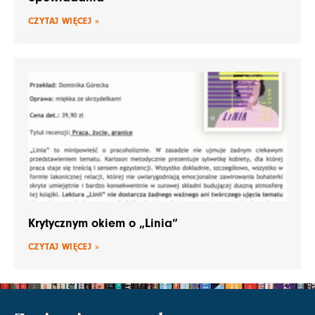
CZYTAJ WIĘCEJ »
Krytycznym okiem o „Linia”
CZYTAJ WIĘCEJ »