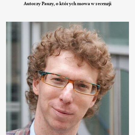
Autorzy Pauzy, o których mowa w recenzji