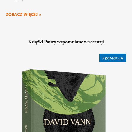
ZOBACZ WIĘCEJ »
Książki Pauzy wspomniane w recenzji
PROMOCJA