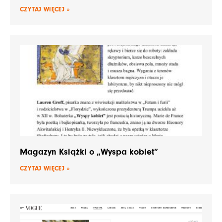
CZYTAJ WIĘCEJ »
Magazyn Książki o „Wyspa kobiet”
CZYTAJ WIĘCEJ »