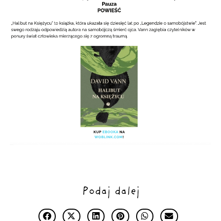
Podaj dalej