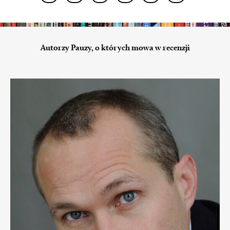
Autorzy Pauzy, o których mowa w recenzji