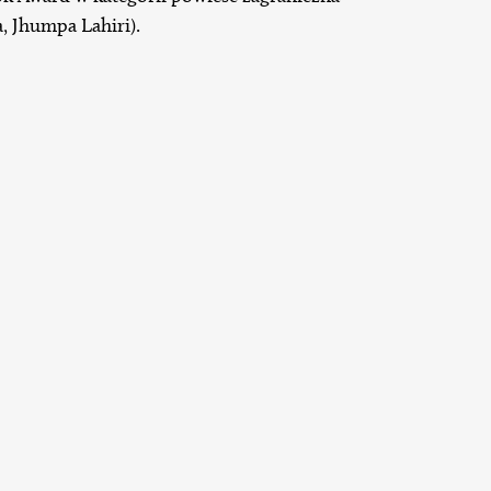
a, Jhumpa Lahiri).