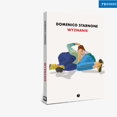
PROMOC