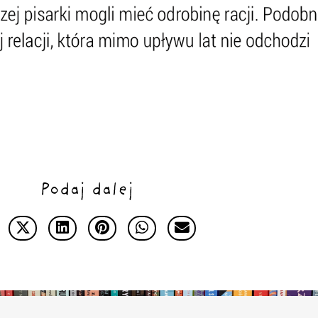
Podaj dalej